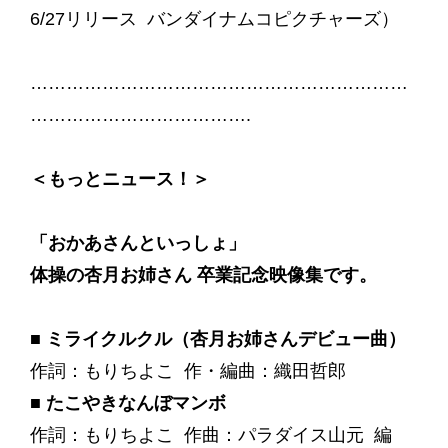
6/27リリース バンダイナムコピクチャーズ）
………………………………………………………
……………………………….
＜もっとニュース！＞
「おかあさんといっしょ」
体操の杏月お姉さん 卒業記念映像集です。
■ ミライクルクル（杏月お姉さんデビュー曲）
作詞：もりちよこ 作・編曲：織田哲郎
■ たこやきなんぼマンボ
作詞：もりちよこ 作曲：パラダイス山元 編