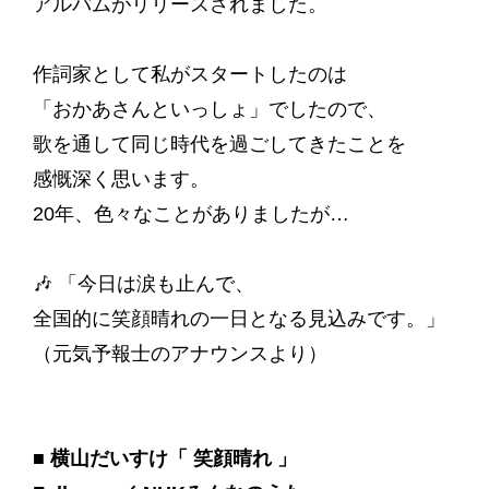
アルバムがリリースされました。
作詞家として私がスタートしたのは
「おかあさんといっしょ」でしたので、
歌を通して同じ時代を過ごしてきたことを
感慨深く思います。
20年、色々なことがありましたが…
🎶 「今日は涙も止んで、
全国的に笑顔晴れの一日となる見込みです。」
（元気予報士のアナウンスより）
■ 横山だいすけ「 笑顔晴れ 」