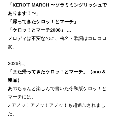
「KERO’T MARCH 〜ソラミミングリッシュで
あります！〜」
「帰ってきたケロッ！とマーチ」
「ケロッ！とマーチ2008」 …
メロディは不変なのに、曲名・歌詞はコロコロ
変。
2026年、
「また帰ってきたケロッ！とマーチ」（ano &
粗品）
あのちゃんと楽しんで書いた令和版ケロッ！と
マーチには、
♪ アノッ！アノッ！アノッ！も超追加されまし
た。