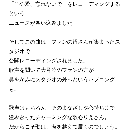
「この愛、忘れないで」をレコーディングする
という
ニュースが舞い込みました！
そしてこの曲は、ファンの皆さんが集まったス
タジオで
公開レコーディングされました。
歌声を聞いて大号泣のファンの方が
鼻をかみにスタジオの外へというハプニング
も。
歌声はもちろん、そのまなざしや心持ちまで
澄みきったチャーミングな歌心りえさん。
だからこそ歌は、海を越えて届くのでしょう。