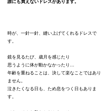
誰にも買えないドレスがあります。
時が、一針一針、縫い上げてくれるドレスで
す。
鏡を見るたび、歳月を感じたり
思うように体が動かなかったり…
年齢を重ねることは、決して楽なことではあり
ません。
泣きたくなる日も、ため息をつく日もありま
す。