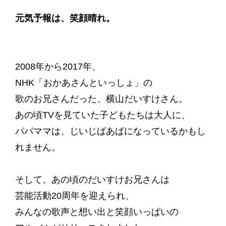
元気予報は、笑顔晴れ。
2008年から2017年、
NHK「おかあさんといっしょ」の
歌のお兄さんだった、横山だいすけさん。
あの頃TVを見ていた子どもたちは大人に、
パパママは、じいじばあばになっているかもし
れません。
そして、あの頃のだいすけお兄さんは
芸能活動20周年を迎えられ、
みんなの歌声と想い出と笑顔いっぱいの