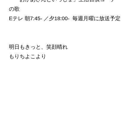
の歌
Eテレ 朝7:45- ／夕18:00- 毎週月曜に放送予定
明日もきっと、笑顔晴れ
もりちよこより