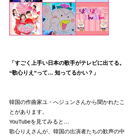
「すごく上手い日本の歌手がテレビに出てる。
“歌心りえ”って… 知ってるかい？」
韓国の作曲家ユ・へジュンさんから聞かれたこ
とがあります。
YouTubeを見てみると…
歌心りえさんが、韓国の出演者たちの歓声の中