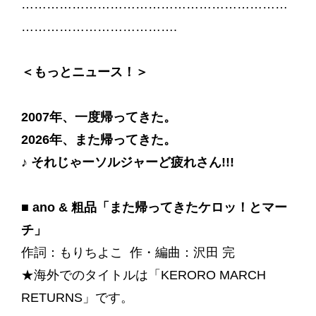
………………………………………………………
……………………………….
＜もっとニュース！＞
2007年、一度帰ってきた。
2026年、また帰ってきた。
♪ それじゃーソルジャーど疲れさん!!!
■ ano & 粗品「また帰ってきたケロッ！とマー
チ」
作詞：もりちよこ 作・編曲：沢田 完
★海外でのタイトルは「KERORO MARCH
RETURNS」です。