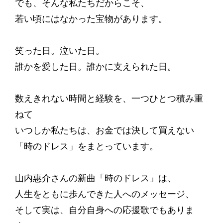
でも、そんな私たちだからこそ、
若い頃にはなかった宝物があります。
笑った日。泣いた日。
誰かを愛した日。誰かに支えられた日。
数えきれない時間と経験を、一つひとつ積み重
ねて
いつしか私たちは、お金では決して買えない
「時のドレス」をまとっています。
山内惠介さんの新曲「時のドレス」は、
人生をともに歩んできた人へのメッセージ、
そして実は、自分自身への応援歌でもありま