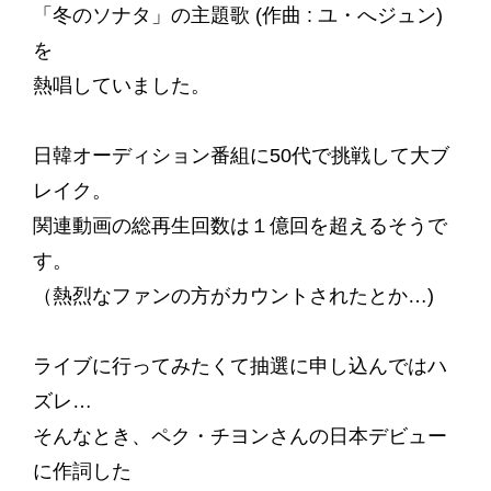
「冬のソナタ」の主題歌 (作曲 : ユ・へジュン)
を
熱唱していました。
日韓オーディション番組に50代で挑戦して大ブ
レイク。
関連動画の総再生回数は１億回を超えるそうで
す。
（熱烈なファンの方がカウントされたとか…)
ライブに行ってみたくて抽選に申し込んではハ
ズレ…
そんなとき、ペク・チヨンさんの日本デビュー
に作詞した