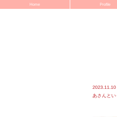
Home
Profile
2023.1
あさんとい