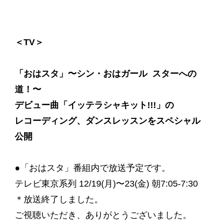
＜TV＞
「おはスタ」〜シン・おはガール スターへの
道！〜
デビュー曲「イッテラシャキット!!!」の
レコーディング、ダンスレッスンをスペシャル
公開
●「おはスタ」番組内で放送予定です。
テレビ東京系列 12/19(月)〜23(金) 朝7:05-7:30
＊放送終了しました。
ご視聴いただき、ありがとうございました。