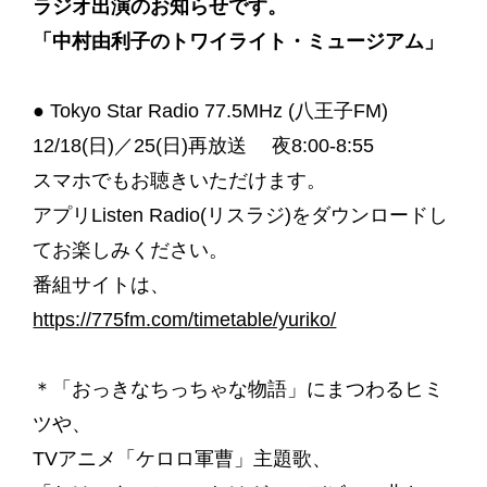
ラジオ出演のお知らせです。
「中村由利子のトワイライト・ミュージアム」
● Tokyo Star Radio 77.5MHz (八王子FM)
12/18(日)／25(日)再放送
夜8:00-8:55
スマホでもお聴きいただけます。
アプリListen Radio(リスラジ)をダウンロードし
てお楽しみください。
番組サイトは、
https://775fm.com/timetable/yuriko/
＊「おっきなちっちゃな物語」にまつわるヒミ
ツや、
TVアニメ「ケロロ軍曹」主題歌、