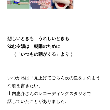
悲しいときも うれしいときも
沈む夕陽は 朝陽のために
（「いつもの朝がくる」より ）
いつか私は「見上げてごらん夜の星を」のよう
な歌を書きたい。
山内惠介さんのレコーディングスタジオで
話していたことがありました。