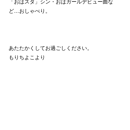
「おはスタ」シン・おはガールデビュー曲な
ど…おしゃべり。
あたたかくしてお過ごしください。
もりちよこより