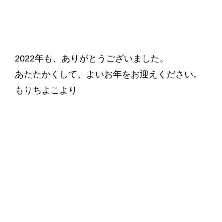
2022年も、ありがとうございました。
あたたかくして、よいお年をお迎えください。
もりちよこより