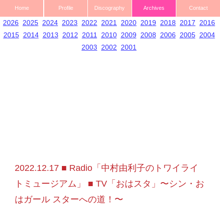
Home
Profile
Discography
Archives
Contact
2026
2025
2024
2023
2022
2021
2020
2019
2018
2017
2016
2015
2014
2013
2012
2011
2010
2009
2008
2006
2005
2004
2003
2002
2001
2022.12.17 ■ Radio「中村由利子のトワイライ
トミュージアム」 ■ TV「おはスタ」〜シン・お
はガール スターへの道！〜