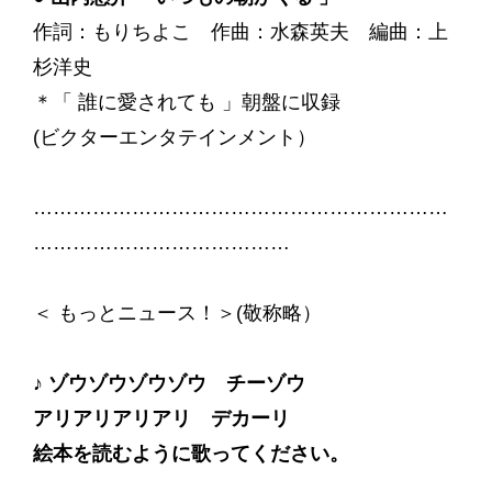
作詞：もりちよこ 作曲：水森英夫 編曲：上
杉洋史
＊「 誰に愛されても 」朝盤に収録
(ビクターエンタテインメント）
………………………………………………………
…………………………………
＜ もっとニュース！＞(敬称略）
♪ ゾウゾウゾウゾウ チーゾウ
アリアリアリアリ デカーリ
絵本を読むように歌ってください。