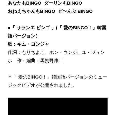
あなたもBINGO ダーリンもBINGO
おねえちゃんもBINGO ぜ〜んぶ BINGO
●「 サランエ ビンゴ 」(「 愛のBINGO！」韓国
語バージョン）
歌：キム・ヨンジャ
作詞：もりちよこ、ホン・ウンジ、ユ・ジュン
ホ 作・編曲：馬飼野康二
＊「 愛のBINGO！」韓国語バージョンのミュー
ジックビデオが公開されました。