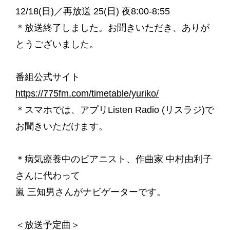
12/18(日)／再放送 25(日) 夜8:00-8:55
＊放送終了しました。お聞きいただき、ありが
とうございました。
番組公式サイト
https://775fm.com/timetable/yuriko/
＊スマホでは、アプリListen Radio (リスラジ)で
お聞きいただけます。
＊病気療養中のピアニスト、作曲家 中村由利子
さんに代わって
嵐 三知男さんがナビゲーターです。
＜放送予定曲＞