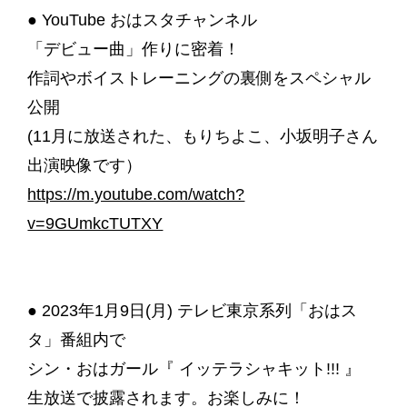
● YouTube おはスタチャンネル
「デビュー曲」作りに密着！
作詞やボイストレーニングの裏側をスペシャル
公開
(11月に放送された、もりちよこ、小坂明子さん
出演映像です）
https://m.youtube.com/watch?
v=9GUmkcTUTXY
● 2023年1月9日(月) テレビ東京系列「おはス
タ」番組内で
シン・おはガール『 イッテラシャキット!!! 』
生放送で披露されます。お楽しみに！