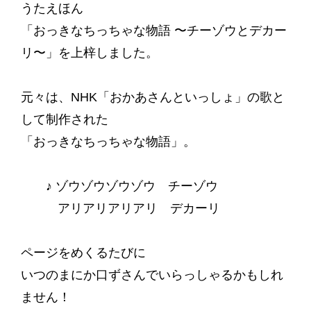
うたえほん
「おっきなちっちゃな物語 〜チーゾウとデカー
リ〜」を上梓しました。
元々は、NHK「おかあさんといっしょ」の歌と
して制作された
「おっきなちっちゃな物語」。
♪ ゾウゾウゾウゾウ チーゾウ
アリアリアリアリ デカーリ
ページをめくるたびに
いつのまにか口ずさんでいらっしゃるかもしれ
ません！