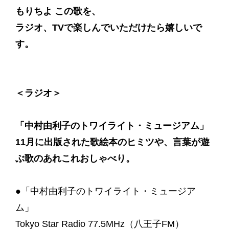
もりちよ この歌を、
ラジオ、TVで楽しんでいただけたら嬉しいで
す。
＜ラジオ＞
「中村由利子のトワイライト・ミュージアム」
11月に出版された歌絵本のヒミツや、言葉が遊
ぶ歌のあれこれおしゃべり。
●「中村由利子のトワイライト・ミュージア
ム」
Tokyo Star Radio 77.5MHz（八王子FM）