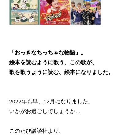
「おっきなちっちゃな物語」。
絵本を読むように歌う、この歌が、
歌を歌うように読む、絵本になりました。
2022年も早、12月になりました。
いかがお過ごしでしょうか…
このたび講談社より、