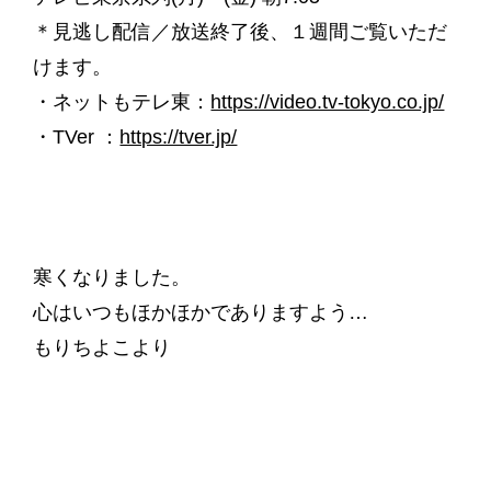
＊見逃し配信／放送終了後、１週間ご覧いただ
けます。
・ネットもテレ東：
https://video.tv-tokyo.co.jp/
・TVer ：
https://tver.jp/
寒くなりました。
心はいつもほかほかでありますよう…
もりちよこより