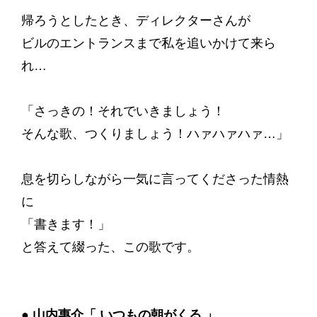
帰ろうとしたとき、ディレクターさんが
ビルのエントランスまで私を追いかけて来ら
れ…
「さっきの！それでいきましょう！
そんな歌、つくりましょう！ハァハァハァ…」
息を切らしながら一気に言ってくださった情熱
に
「書きます！」
と答えて綴った、この歌です。
● 山内惠介「 いつもの朝がくる 」