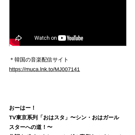
＊韓国の音楽配信サイト
https://muca.lnk.to/MJ007141
おーはー！
TV東京系列「おはスタ」〜シン・おはガール
スターへの道！〜