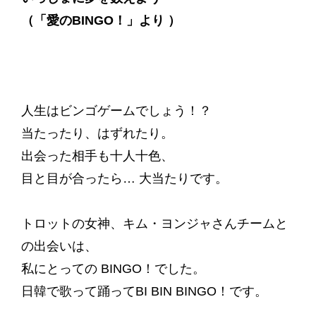
（「愛のBINGO！」より ）
人生はビンゴゲームでしょう！？
当たったり、はずれたり。
出会った相手も十人十色、
目と目が合ったら… 大当たりです。
トロットの女神、キム・ヨンジャさんチームと
の出会いは、
私にとっての BINGO！でした。
日韓で歌って踊ってBI BIN BINGO！です。