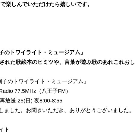
Vで楽しんでいただけたら嬉しいです。
子のトワイライト・ミュージアム」
版された歌絵本のヒミツや、言葉が遊ぶ歌のあれこれお
利子のトワイライト・ミュージアム」
ar Radio 77.5MHz（八王子FM）
／再放送 25(日) 夜8:00-8:55
しました。お聞きいただき、ありがとうございました。
イト