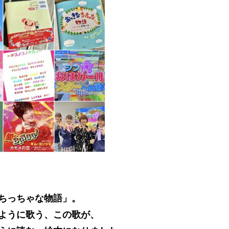
ちっちゃな物語」。
ように歌う、この歌が、