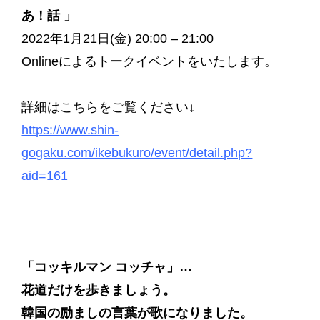
あ！話 」
2022年1月21日(金) 20:00 – 21:00
Onlineによるトークイベントをいたします。
詳細はこちらをご覧ください↓
https://www.shin-
gogaku.com/ikebukuro/event/detail.php?
aid=161
「コッキルマン
コッチャ」…
花道だけを歩きましょう。
韓国の励ましの言葉が歌になりました。