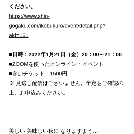
ください。
https://www.shin-
gogaku.com/ikebukuro/event/detail.php?
aid=161
■日時：2022年1月21日（金）20：00～21：00
■ZOOMを使ったオンライン・イベント
■参加チケット：1500円
※ 見逃し配信はございません。予定をご確認の
上、お申込みください。
美しい 美味しい秋に なりますよう…