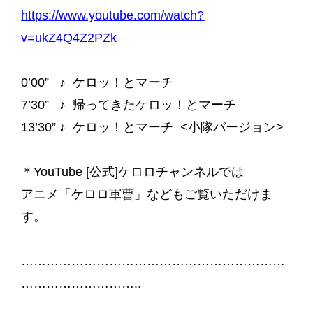
https://www.youtube.com/watch?
v=ukZ4Q4Z2PZk
0’00” ♪ ケロッ！とマーチ
7’30” ♪ 帰ってきたケロッ！とマーチ
13’30” ♪ ケロッ！とマーチ <小隊バージョン>
＊YouTube [公式]ケロロチャンネルでは
アニメ「ケロロ軍曹」などもご覧いただけま
す。
………………………………………………………
………………………..