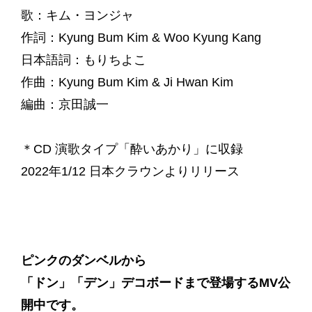
歌：キム・ヨンジャ
作詞：Kyung Bum Kim & Woo Kyung Kang
日本語詞：もりちよこ
作曲：Kyung Bum Kim & Ji Hwan Kim
編曲：京田誠一
＊CD 演歌タイプ「酔いあかり」に収録
2022年1/12 日本クラウンよりリリース
ピンクのダンベルから
「ドン」「デン」デコボードまで登場するMV公
開中です。