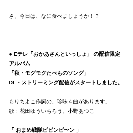
さ、今日は、なに食べましょうか！？
●
Eテレ「おかあさんといっしょ」 の配信限定
アルバム
「秋・モグモグたべものソング」
DL・ストリーミング配信がスタートしました。
もりちよこ作詞の、珍味４曲があります。
歌：花田ゆういちろう、小野あつこ
「 おまめ戦隊ビビンビ〜ン 」