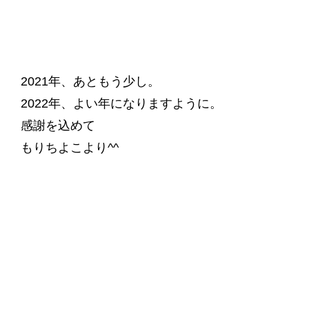
2021年、あともう少し。
2022年、よい年になりますように。
感謝を込めて
もりちよこより^^