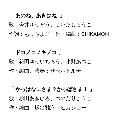
「 あのね、あきはね 」
歌：今井ゆうぞう、はいだしょうこ
作詞：もりちよこ 作・編曲：SHIKAMON
「 ドコノコノキノコ 」
歌：花田ゆういちろう、小野あつこ
作・編曲、演奏：ザッハトルテ
「 かっぱなにさま？かっぱさま！ 」
歌：杉田あきひろ、つのだりょうこ
作・編曲：坂出雅海（ヒカシュー）