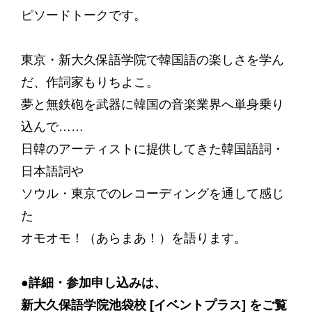
ピソードトークです。
東京・新大久保語学院で韓国語の楽しさを学ん
だ、作詞家もりちよこ。
夢と無鉄砲を武器に韓国の音楽業界へ単身乗り
込んで……
日韓のアーティストに提供してきた韓国語詞・
日本語詞や
ソウル・東京でのレコーディングを通して感じ
た
オモオモ！（あらまあ！）を語ります。
●詳細・参加申し込みは、
新大久保語学院池袋校 [イベントプラス] をご覧