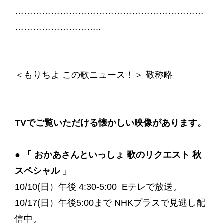
………………………………………………………
………………………..
＜もりちよ この歌ニュース！＞ 敬称略
TVでご覧いただける懐かしい映像があります。
●
「 おかあさんといっしょ 歌のリクエスト 秋
スペシャル 」
10/10(日）午後 4:30-5:00 Eテレで放送。
10/17(日）午後5:00まで NHKプラスで見逃し配
信中。