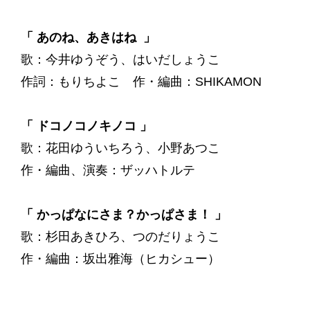
「 あのね、あきはね 」
歌：今井ゆうぞう、はいだしょうこ
作詞：もりちよこ 作・編曲：SHIKAMON
「 ドコノコノキノコ 」
歌：花田ゆういちろう、小野あつこ
作・編曲、演奏：ザッハトルテ
「 かっぱなにさま？かっぱさま！ 」
歌：杉田あきひろ、つのだりょうこ
作・編曲：坂出雅海（ヒカシュー）