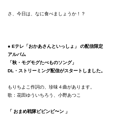
さ、今日は、なに食べましょうか！？
●
Eテレ「おかあさんといっしょ」 の配信限定
アルバム
「秋・モグモグたべものソング」
DL・ストリーミング配信がスタートしました。
もりちよこ作詞の、珍味４曲があります。
歌：花田ゆういちろう、小野あつこ
「 おまめ戦隊ビビンビ〜ン 」