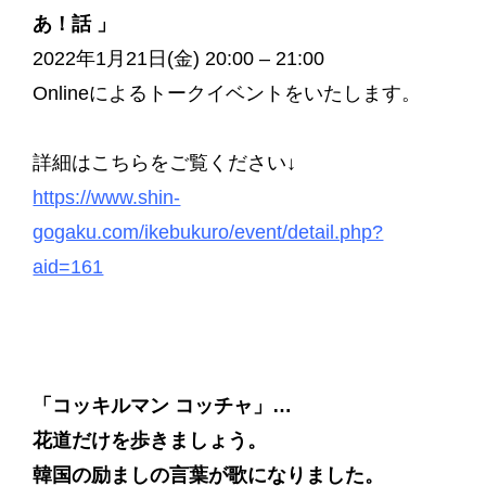
あ！話 」
2022年1月21日(金) 20:00 – 21:00
Onlineによるトークイベントをいたします。
詳細はこちらをご覧ください↓
https://www.shin-
gogaku.com/ikebukuro/event/detail.php?
aid=161
「コッキルマン
コッチャ」…
花道だけを歩きましょう。
韓国の励ましの言葉が歌になりました。