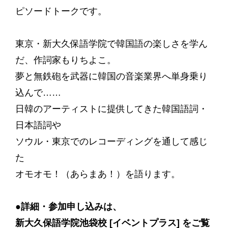
ピソードトークです。
東京・新大久保語学院で韓国語の楽しさを学ん
だ、作詞家もりちよこ。
夢と無鉄砲を武器に韓国の音楽業界へ単身乗り
込んで……
日韓のアーティストに提供してきた韓国語詞・
日本語詞や
ソウル・東京でのレコーディングを通して感じ
た
オモオモ！（あらまあ！）を語ります。
●詳細・参加申し込みは、
新大久保語学院池袋校 [イベントプラス] をご覧