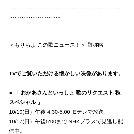
………………………………………………………
………………………..
＜もりちよ この歌ニュース！＞ 敬称略
TVでご覧いただける懐かしい映像があります。
●
「 おかあさんといっしょ 歌のリクエスト 秋
スペシャル 」
10/10(日）午後 4:30-5:00 Eテレで放送。
10/17(日）午後5:00まで NHKプラスで見逃し配
信中。