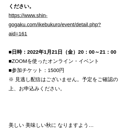
ください。
https://www.shin-
gogaku.com/ikebukuro/event/detail.php?
aid=161
■日時：2022年1月21日（金）20：00～21：00
■ZOOMを使ったオンライン・イベント
■参加チケット：1500円
※ 見逃し配信はございません。予定をご確認の
上、お申込みください。
美しい 美味しい秋に なりますよう…