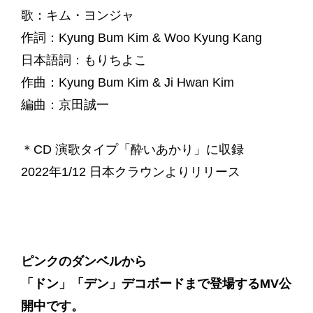
歌：キム・ヨンジャ
作詞：Kyung Bum Kim & Woo Kyung Kang
日本語詞：もりちよこ
作曲：Kyung Bum Kim & Ji Hwan Kim
編曲：京田誠一
＊CD 演歌タイプ「酔いあかり」に収録
2022年1/12 日本クラウンよりリリース
ピンクのダンベルから
「ドン」「デン」デコボードまで登場するMV公
開中です。