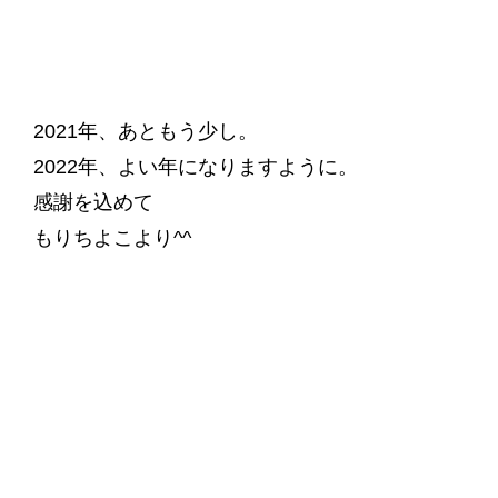
2021年、あともう少し。
2022年、よい年になりますように。
感謝を込めて
もりちよこより^^