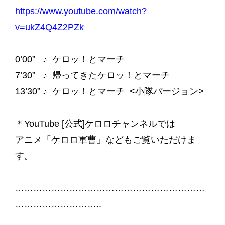
https://www.youtube.com/watch?
v=ukZ4Q4Z2PZk
0’00” ♪ ケロッ！とマーチ
7’30” ♪ 帰ってきたケロッ！とマーチ
13’30” ♪ ケロッ！とマーチ <小隊バージョン>
＊YouTube [公式]ケロロチャンネルでは
アニメ「ケロロ軍曹」などもご覧いただけま
す。
………………………………………………………
………………………..