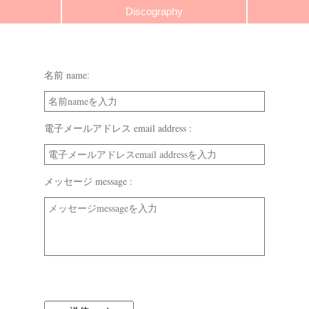
Discography
名前 name:
電子メールアドレス email address :
メッセージ message :