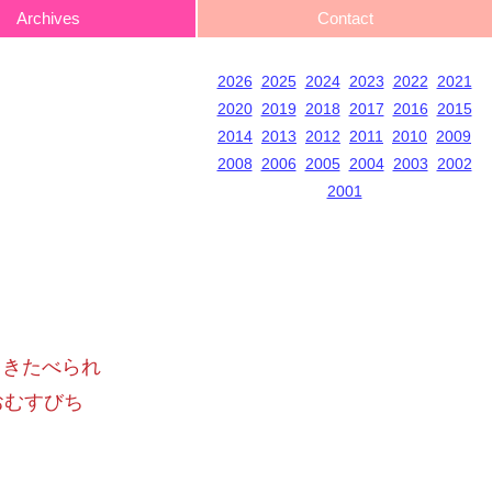
Archives
Contact
2026
2025
2024
2023
2022
2021
2020
2019
2018
2017
2016
2015
2014
2013
2012
2011
2010
2009
2008
2006
2005
2004
2003
2002
2001
うじきたべられ
おむすびち