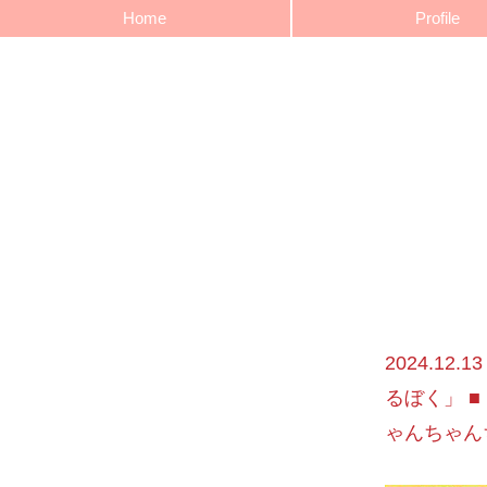
Home
Profile
2024.1
るぼく」 
ゃんちゃん