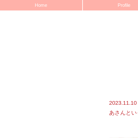
Home
Profile
2023.1
あさんとい