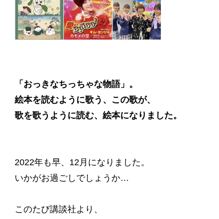
「おっきなちっちゃな物語」。
絵本を読むように歌う、この歌が、
歌を歌うように読む、絵本になりました。
2022年も早、12月になりました。
いかがお過ごしでしょうか…
このたび講談社より、