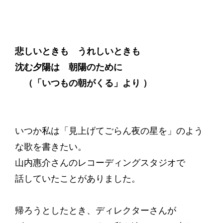
悲しいときも うれしいときも
沈む夕陽は 朝陽のために
（「いつもの朝がくる」より ）
いつか私は「見上げてごらん夜の星を」のよう
な歌を書きたい。
山内惠介さんのレコーディングスタジオで
話していたことがありました。
帰ろうとしたとき、ディレクターさんが