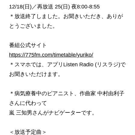
12/18(日)／再放送 25(日) 夜8:00-8:55
＊放送終了しました。お聞きいただき、ありが
とうございました。
番組公式サイト
https://775fm.com/timetable/yuriko/
＊スマホでは、アプリListen Radio (リスラジ)で
お聞きいただけます。
＊病気療養中のピアニスト、作曲家 中村由利子
さんに代わって
嵐 三知男さんがナビゲーターです。
＜放送予定曲＞