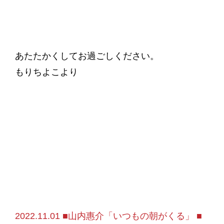
あたたかくしてお過ごしください。
もりちよこより
2022.11.01 ■山内惠介「いつもの朝がくる」 ■