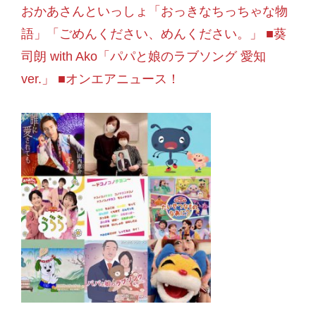
おかあさんといっしょ「おっきなちっちゃな物
語」「ごめんください、めんください。」 ■葵
司朗 with Ako「パパと娘のラブソング 愛知
ver.」 ■オンエアニュース！