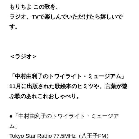
もりちよ この歌を、
ラジオ、TVで楽しんでいただけたら嬉しいで
す。
＜ラジオ＞
「中村由利子のトワイライト・ミュージアム」
11月に出版された歌絵本のヒミツや、言葉が遊
ぶ歌のあれこれおしゃべり。
●「中村由利子のトワイライト・ミュージア
ム」
Tokyo Star Radio 77.5MHz（八王子FM）