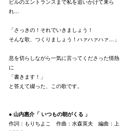
ビルのエントランスまで私を追いかけて来ら
れ…
「さっきの！それでいきましょう！
そんな歌、つくりましょう！ハァハァハァ…」
息を切らしながら一気に言ってくださった情熱
に
「書きます！」
と答えて綴った、この歌です。
● 山内惠介「 いつもの朝がくる 」
作詞：もりちよこ 作曲：水森英夫 編曲：上