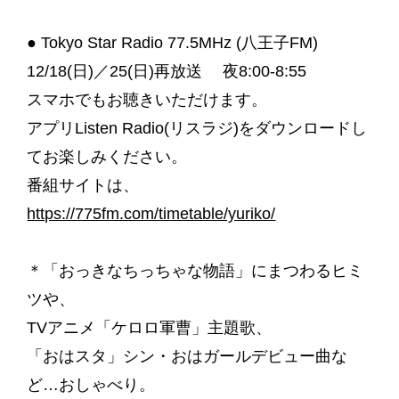
● Tokyo Star Radio 77.5MHz (八王子FM)
12/18(日)／25(日)再放送
夜8:00-8:55
スマホでもお聴きいただけます。
アプリListen Radio(リスラジ)をダウンロードし
てお楽しみください。
番組サイトは、
https://775fm.com/timetable/yuriko/
＊「おっきなちっちゃな物語」にまつわるヒミ
ツや、
TVアニメ「ケロロ軍曹」主題歌、
「おはスタ」シン・おはガールデビュー曲な
ど…おしゃべり。