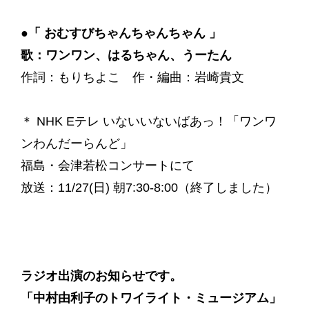
●「 おむすびちゃんちゃんちゃん 」
歌：ワンワン、はるちゃん、うーたん
作詞：もりちよこ 作・編曲：岩崎貴文
＊ NHK Eテレ いないいないばあっ！「ワンワ
ンわんだーらんど」
福島・会津若松コンサートにて
放送：11/27(日) 朝7:30-8:00（終了しました）
ラジオ出演のお知らせです。
「中村由利子のトワイライト・ミュージアム」