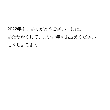
2022年も、ありがとうございました。
あたたかくして、よいお年をお迎えください。
もりちよこより