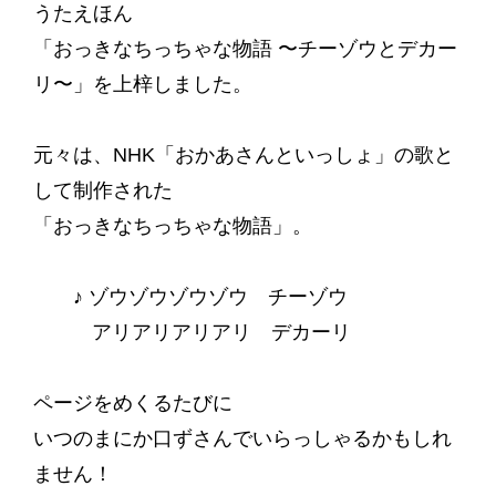
うたえほん
「おっきなちっちゃな物語 〜チーゾウとデカー
リ〜」を上梓しました。
元々は、NHK「おかあさんといっしょ」の歌と
して制作された
「おっきなちっちゃな物語」。
♪ ゾウゾウゾウゾウ チーゾウ
アリアリアリアリ デカーリ
ページをめくるたびに
いつのまにか口ずさんでいらっしゃるかもしれ
ません！