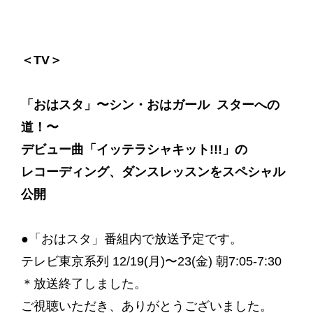
＜TV＞
「おはスタ」〜シン・おはガール スターへの
道！〜
デビュー曲「イッテラシャキット!!!」の
レコーディング、ダンスレッスンをスペシャル
公開
●「おはスタ」番組内で放送予定です。
テレビ東京系列 12/19(月)〜23(金) 朝7:05-7:30
＊放送終了しました。
ご視聴いただき、ありがとうございました。