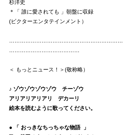
杉洋史
＊「 誰に愛されても 」朝盤に収録
(ビクターエンタテインメント）
………………………………………………………
…………………………………
＜ もっとニュース！＞(敬称略）
♪ ゾウゾウゾウゾウ チーゾウ
アリアリアリアリ デカーリ
絵本を読むように歌ってください。
● 「 おっきなちっちゃな物語 」