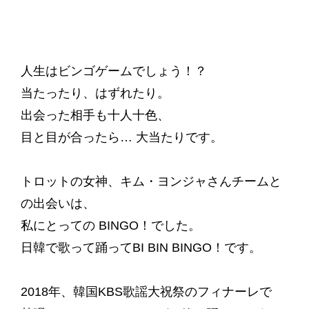
人生はビンゴゲームでしょう！？
当たったり、はずれたり。
出会った相手も十人十色、
目と目が合ったら… 大当たりです。
トロットの女神、キム・ヨンジャさんチームと
の出会いは、
私にとっての BINGO！でした。
日韓で歌って踊ってBI BIN BINGO！です。
2018年、韓国KBS歌謡大祝祭のフィナーレで