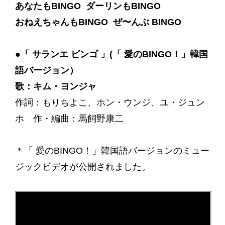
あなたもBINGO ダーリンもBINGO
おねえちゃんもBINGO ぜ〜んぶ BINGO
●「 サランエ ビンゴ 」(「 愛のBINGO！」韓国
語バージョン）
歌：キム・ヨンジャ
作詞：もりちよこ、ホン・ウンジ、ユ・ジュン
ホ 作・編曲：馬飼野康二
＊「 愛のBINGO！」韓国語バージョンのミュー
ジックビデオが公開されました。