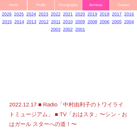
Home
Profile
Discography
Archives
Contact
2026
2025
2024
2023
2022
2021
2020
2019
2018
2017
2016
2015
2014
2013
2012
2011
2010
2009
2008
2006
2005
2004
2003
2002
2001
2022.12.17 ■ Radio「中村由利子のトワイライ
トミュージアム」 ■ TV「おはスタ」〜シン・お
はガール スターへの道！〜