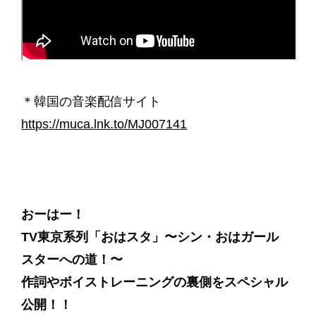
＊韓国の音楽配信サイト
https://muca.lnk.to/MJ007141
おーはー！
TV東京系列「おはスタ」〜シン・おはガール
スターへの道！〜
作詞やボイストレーニングの裏側をスペシャル
公開！！