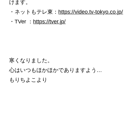
けます。
・ネットもテレ東：
https://video.tv-tokyo.co.jp/
・TVer ：
https://tver.jp/
寒くなりました。
心はいつもほかほかでありますよう…
もりちよこより