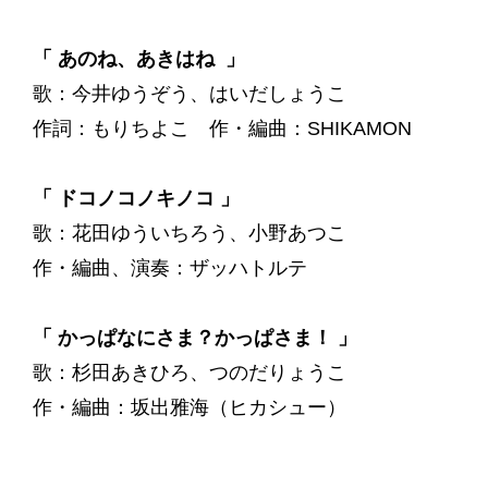
「 あのね、あきはね 」
歌：今井ゆうぞう、はいだしょうこ
作詞：もりちよこ 作・編曲：SHIKAMON
「 ドコノコノキノコ 」
歌：花田ゆういちろう、小野あつこ
作・編曲、演奏：ザッハトルテ
「 かっぱなにさま？かっぱさま！ 」
歌：杉田あきひろ、つのだりょうこ
作・編曲：坂出雅海（ヒカシュー）