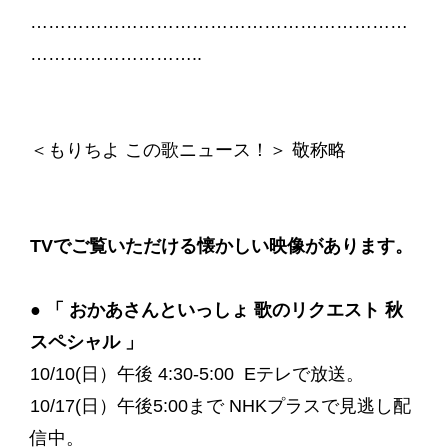
………………………………………………………
………………………..
＜もりちよ この歌ニュース！＞ 敬称略
TVでご覧いただける懐かしい映像があります。
●
「 おかあさんといっしょ 歌のリクエスト 秋
スペシャル 」
10/10(日）午後 4:30-5:00 Eテレで放送。
10/17(日）午後5:00まで NHKプラスで見逃し配
信中。