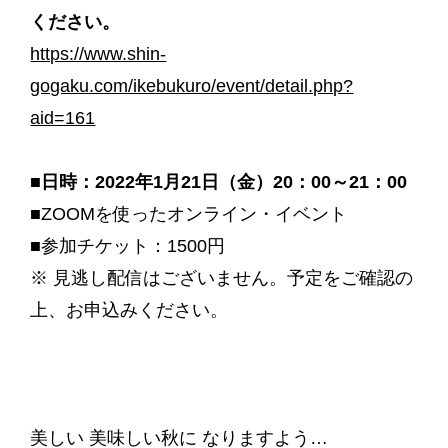
ください。
https://www.shin-
gogaku.com/ikebukuro/event/detail.php?
aid=161
■日時：2022年1月21日（金）20：00～21：00
■ZOOMを使ったオンライン・イベント
■参加チケット：1500円
※ 見逃し配信はございません。予定をご確認の
上、お申込みください。
美しい 美味しい秋に なりますよう…