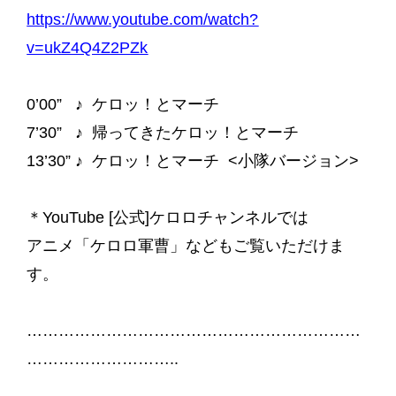
https://www.youtube.com/watch?
v=ukZ4Q4Z2PZk
0’00” ♪ ケロッ！とマーチ
7’30” ♪ 帰ってきたケロッ！とマーチ
13’30” ♪ ケロッ！とマーチ <小隊バージョン>
＊YouTube [公式]ケロロチャンネルでは
アニメ「ケロロ軍曹」などもご覧いただけま
す。
………………………………………………………
………………………..