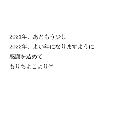
2021年、あともう少し。
2022年、よい年になりますように。
感謝を込めて
もりちよこより^^