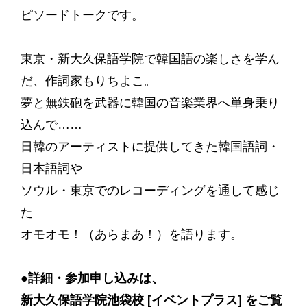
ピソードトークです。
東京・新大久保語学院で韓国語の楽しさを学ん
だ、作詞家もりちよこ。
夢と無鉄砲を武器に韓国の音楽業界へ単身乗り
込んで……
日韓のアーティストに提供してきた韓国語詞・
日本語詞や
ソウル・東京でのレコーディングを通して感じ
た
オモオモ！（あらまあ！）を語ります。
●詳細・参加申し込みは、
新大久保語学院池袋校 [イベントプラス] をご覧