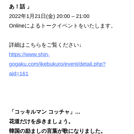
あ！話 」
2022年1月21日(金) 20:00 – 21:00
Onlineによるトークイベントをいたします。
詳細はこちらをご覧ください↓
https://www.shin-
gogaku.com/ikebukuro/event/detail.php?
aid=161
「コッキルマン
コッチャ」…
花道だけを歩きましょう。
韓国の励ましの言葉が歌になりました。