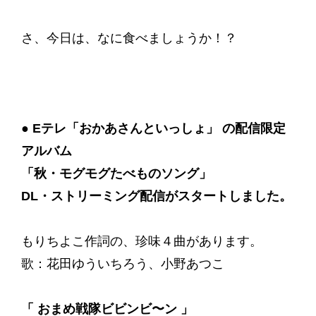
さ、今日は、なに食べましょうか！？
●
Eテレ「おかあさんといっしょ」 の配信限定
アルバム
「秋・モグモグたべものソング」
DL・ストリーミング配信がスタートしました。
もりちよこ作詞の、珍味４曲があります。
歌：花田ゆういちろう、小野あつこ
「 おまめ戦隊ビビンビ〜ン 」