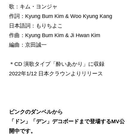
歌：キム・ヨンジャ
作詞：Kyung Bum Kim & Woo Kyung Kang
日本語詞：もりちよこ
作曲：Kyung Bum Kim & Ji Hwan Kim
編曲：京田誠一
＊CD 演歌タイプ「酔いあかり」に収録
2022年1/12 日本クラウンよりリリース
ピンクのダンベルから
「ドン」「デン」デコボードまで登場するMV公
開中です。