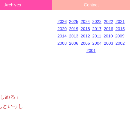
Archives
Contact
2026
2025
2024
2023
2022
2021
2020
2019
2018
2017
2016
2015
2014
2013
2012
2011
2010
2009
2008
2006
2005
2004
2003
2002
2001
きしめる」
んといっし