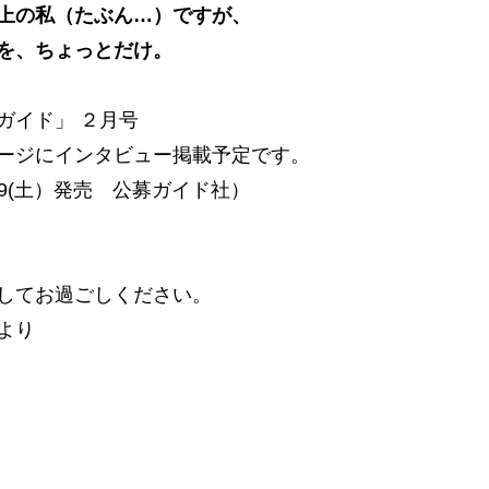
上の私（たぶん…）ですが、
を、ちょっとだけ。
ガイド」 ２月号
ージにインタビュー掲載予定です。
1/9(土）発売 公募ガイド社）
してお過ごしください。
より