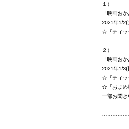
１）
「映画おか
2021年1/2
☆『ティッ
２）
「映画おか
2021年1/
☆『ティッ
☆『おまめ
一部お聞き
……………