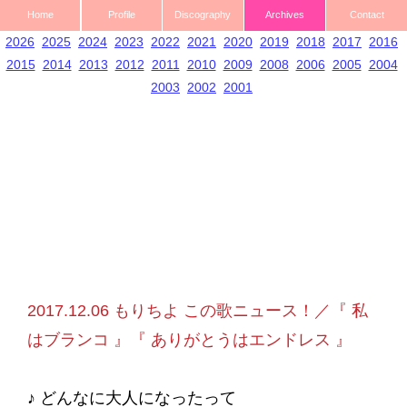
Home
Profile
Discography
Archives
Contact
2026
2025
2024
2023
2022
2021
2020
2019
2018
2017
2016
2015
2014
2013
2012
2011
2010
2009
2008
2006
2005
2004
2003
2002
2001
2017.12.06 もりちよ この歌ニュース！／『 私
はブランコ 』『 ありがとうはエンドレス 』
♪ どんなに大人になったって