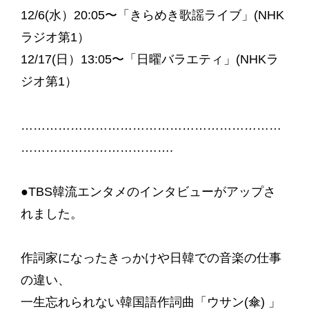
12/6(水）20:05〜「きらめき歌謡ライブ」(NHK
ラジオ第1）
12/17(日）13:05〜「日曜バラエティ」(NHKラ
ジオ第1）
………………………………………………………
……………………………….
●TBS韓流エンタメのインタビューがアップさ
れました。
作詞家になったきっかけや日韓での音楽の仕事
の違い、
一生忘れられない韓国語作詞曲「ウサン(傘) 」