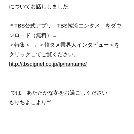
についてお話ししました。
＊TBS公式アプリ「TBS韓流エンタメ」をダウ
ンロード（無料）→
＜特集＞ → ＜韓タメ業界人インタビュー＞を
クリックしてご覧ください。
http://tbsdignet.co.jp/lp/hantame/
では。あたたかな冬をお過ごしください。
もりちよこより^^