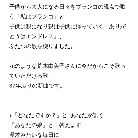
子供から大人になる日々をブランコの視点で歌
う「私はブランコ」と
子供は親になり親は子供に帰っていく「ありが
とうはエンドレス」、
ふたつの歌を綴りました。
花のような荒木由美子さんに今だからこそ歌っ
ていただける歌、
37年ぶりの新曲です。
♪「どなたですか？」と あなたが訊く
「あなたの娘」と 答えます
漫才みたいな毎日に