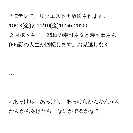
＊Eテレで、リクエスト再放送されます。
10/13(金)と11/10(金)19:55-20:00
２回ポッキリ、25種の寿司ネタと寿司田さん
(56歳)の人生が回転します。お見逃しなく！
………………………………………………………
…
♪ あっけら あっけら あっけらかんかんかん
かんかんあけたら なにがでるかな？