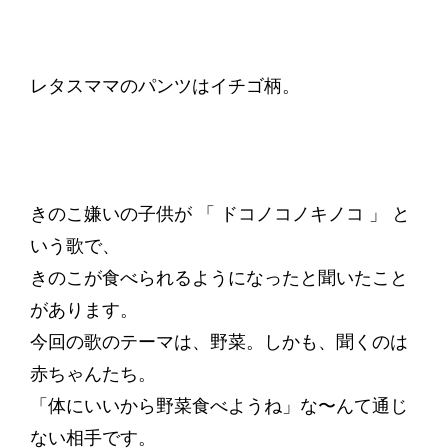
レタスママのパンツはイチゴ柄。
きのこ嫌いの子供が 「 ドコノコノキノコ 」 と
いう歌で、
きのこが食べられるようになったと聞いたこと
があります。
今回の歌のテーマは、野菜。しかも、聞くのは
赤ちゃんたち。
「体にいいから野菜食べようね」な〜んて通じ
ない相手です。