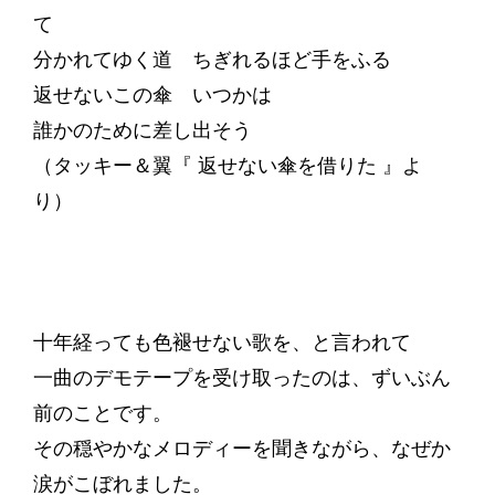
て
分かれてゆく道 ちぎれるほど手をふる
返せないこの傘 いつかは
誰かのために差し出そう
（タッキー＆翼『 返せない傘を借りた 』よ
り）
十年経っても色褪せない歌を、と言われて
一曲のデモテープを受け取ったのは、ずいぶん
前のことです。
その穏やかなメロディーを聞きながら、なぜか
涙がこぼれました。