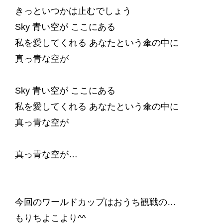
きっといつかは止むでしょう
Sky 青い空が ここにある
私を愛してくれる あなたという傘の中に
真っ青な空が
Sky 青い空が ここにある
私を愛してくれる あなたという傘の中に
真っ青な空が
真っ青な空が…
今回のワールドカップはおうち観戦の…
もりちよこより^^