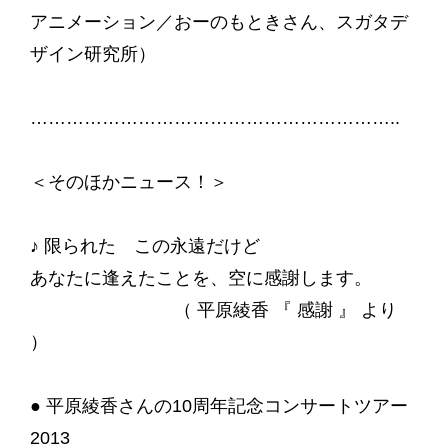
アニメーション／おーのもときさん、スガタデ
ザイン研究所）
……………………………………………………..
＜そのほかニュース！＞
♪ 限られた この永遠だけど
あなたに逢えたことを、空に感謝します。
（ 平原綾香 『 感謝 』 より
）
● 平原綾香さんの10周年記念コンサートツアー
2013