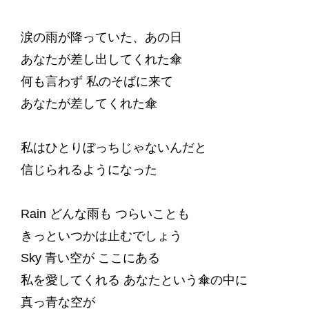
涙の雨が降っていた、あの日
あなたが差し出してくれた傘
何も言わず 私のそばに来て
あなたが差してくれた傘
私はひとりぼっちじゃないんだと
信じられるようになった
Rain どんな雨も つらいことも
きっといつかは止むでしょう
Sky 青い空が ここにある
私を愛してくれる あなたという傘の中に
真っ青な空が