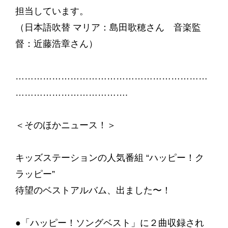
担当しています。
（日本語吹替 マリア：島田歌穂さん 音楽監
督：近藤浩章さん）
………………………………………………………
……………………………….
＜そのほかニュース！＞
キッズステーションの人気番組 “ハッピー！ク
ラッピー”
待望のベストアルバム、出ました〜！
●「ハッピー！ソングベスト」に２曲収録され