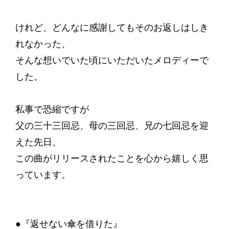
けれど、どんなに感謝してもそのお返しはしき
れなかった、
そんな想いでいた頃にいただいたメロディーで
した。
私事で恐縮ですが
父の三十三回忌、母の三回忌、兄の七回忌を迎
えた先日、
この曲がリリースされたことを心から嬉しく思
っています。
●『返せない傘を借りた』