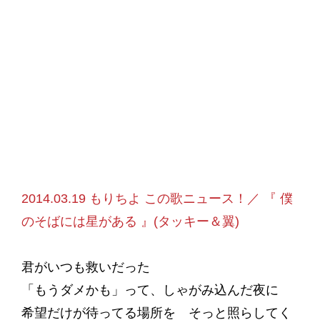
2014.03.19 もりちよ この歌ニュース！／ 『 僕
のそばには星がある 』(タッキー＆翼)
君がいつも救いだった
「もうダメかも」って、しゃがみ込んだ夜に
希望だけが待ってる場所を そっと照らしてく