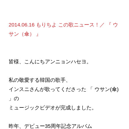
2014.06.16 もりちよ この歌ニュース！／ 『 ウ
サン（傘） 』
皆様、こんにちアンニョンハセヨ。
私の敬愛する韓国の歌手、
インスニさんが歌ってくださった 「 ウサン(傘)
」の
ミュージックビデオが完成しました。
昨年、デビュー35周年記念アルバム