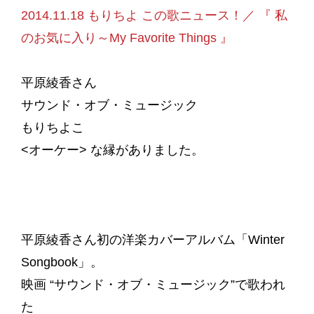
2014.11.18 もりちよ この歌ニュース！／ 『 私
のお気に入り～My Favorite Things 』
平原綾香さん
サウンド・オブ・ミュージック
もりちよこ
<オーケー> な縁がありました。
平原綾香さん初の洋楽カバーアルバム「Winter
Songbook」。
映画 “サウンド・オブ・ミュージック”で歌われ
た