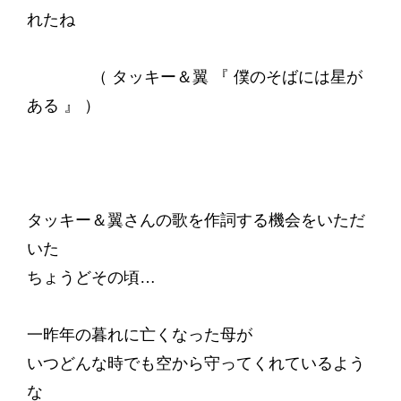
れたね
（ タッキー＆翼 『 僕のそばには星が
ある 』 ）
タッキー＆翼さんの歌を作詞する機会をいただ
いた
ちょうどその頃…
一昨年の暮れに亡くなった母が
いつどんな時でも空から守ってくれているよう
な