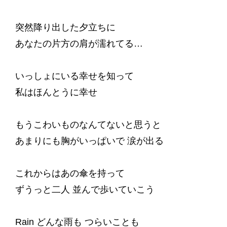
突然降り出した夕立ちに
あなたの片方の肩が濡れてる…
いっしょにいる幸せを知って
私はほんとうに幸せ
もうこわいものなんてないと思うと
あまりにも胸がいっぱいで 涙が出る
これからはあの傘を持って
ずうっと二人 並んで歩いていこう
Rain どんな雨も つらいことも