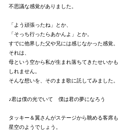
不思議な感覚がありました。
「よう頑張ったね」とか、
「そっち行ったらあかんよ」とか。
すでに他界した父や兄には感じなかった感覚。
それは、
母という空から私が生まれ落ちてきたせいかも
しれません。
そんな想いを、そのまま歌に託してみました。
♪君は僕の光でいて 僕は君の夢になろう
タッキー＆翼さんがステージから眺める客席も
星空のようでしょう。