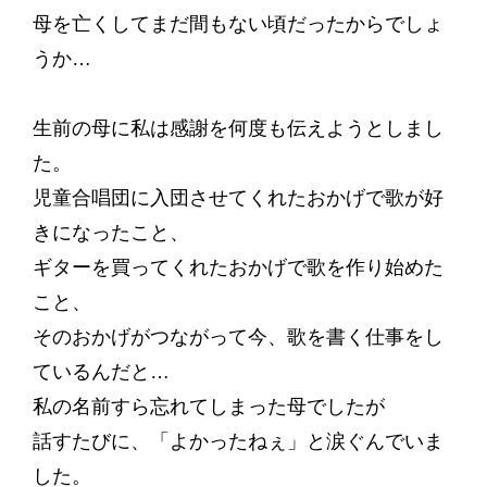
母を亡くしてまだ間もない頃だったからでしょ
うか…
生前の母に私は感謝を何度も伝えようとしまし
た。
児童合唱団に入団させてくれたおかげで歌が好
きになったこと、
ギターを買ってくれたおかげで歌を作り始めた
こと、
そのおかげがつながって今、歌を書く仕事をし
ているんだと…
私の名前すら忘れてしまった母でしたが
話すたびに、「よかったねぇ」と涙ぐんでいま
した。