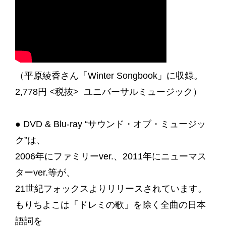
（平原綾香さん「Winter Songbook」に収録。
2,778円 <税抜> ユニバーサルミュージック）
● DVD & Blu-ray “サウンド・オブ・ミュージッ
ク”は、
2006年にファミリーver.、2011年にニューマス
ターver.等が、
21世紀フォックスよりリリースされています。
もりちよこは「ドレミの歌」を除く全曲の日本
語詞を