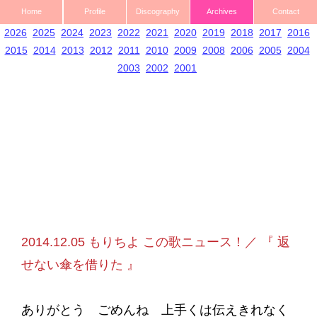
Home
Profile
Discography
Archives
Contact
2026
2025
2024
2023
2022
2021
2020
2019
2018
2017
2016
2015
2014
2013
2012
2011
2010
2009
2008
2006
2005
2004
2003
2002
2001
2014.12.05 もりちよ この歌ニュース！／ 『 返
せない傘を借りた 』
ありがとう ごめんね 上手くは伝えきれなく