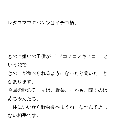
レタスママのパンツはイチゴ柄。
きのこ嫌いの子供が 「 ドコノコノキノコ 」 と
いう歌で、
きのこが食べられるようになったと聞いたこと
があります。
今回の歌のテーマは、野菜。しかも、聞くのは
赤ちゃんたち。
「体にいいから野菜食べようね」な〜んて通じ
ない相手です。