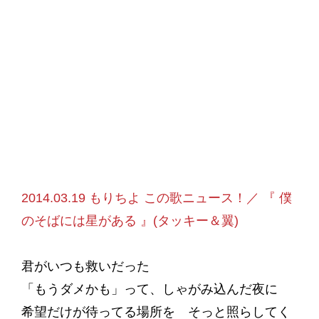
2014.03.19 もりちよ この歌ニュース！／ 『 僕
のそばには星がある 』(タッキー＆翼)
君がいつも救いだった
「もうダメかも」って、しゃがみ込んだ夜に
希望だけが待ってる場所を そっと照らしてく