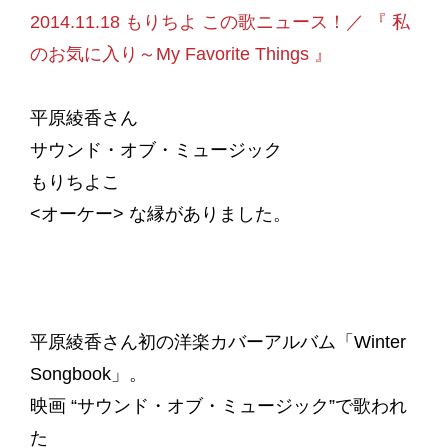
2014.11.18 もりちよ この歌ニュース！／ 『 私
のお気に入り～My Favorite Things 』
平原綾香さん
サウンド・オブ・ミュージック
もりちよこ
<オーケー> な縁がありました。
平原綾香さん初の洋楽カバーアルバム「Winter
Songbook」。
映画 “サウンド・オブ・ミュージック”で歌われ
た