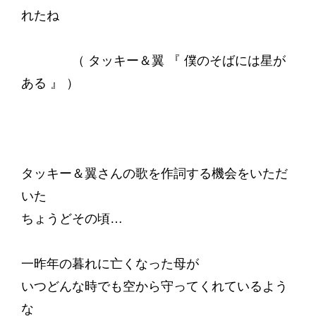
れたね
（ タッキー＆翼 『 僕のそばには星が
ある 』 ）
タッキー＆翼さんの歌を作詞する機会をいただ
いた
ちょうどその頃…
一昨年の暮れに亡くなった母が
いつどんな時でも空から守ってくれているよう
な