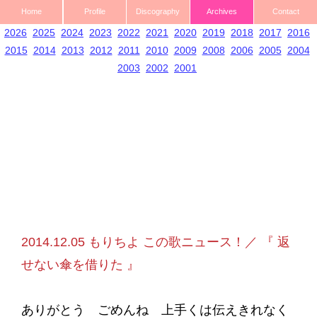
Home
Profile
Discography
Archives
Contact
2026
2025
2024
2023
2022
2021
2020
2019
2018
2017
2016
2015
2014
2013
2012
2011
2010
2009
2008
2006
2005
2004
2003
2002
2001
2014.12.05 もりちよ この歌ニュース！／ 『 返
せない傘を借りた 』
ありがとう ごめんね 上手くは伝えきれなく