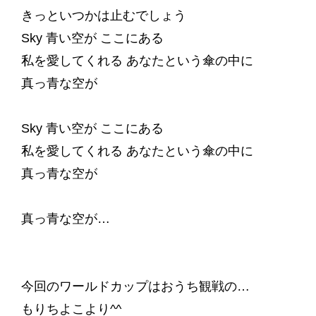
きっといつかは止むでしょう
Sky 青い空が ここにある
私を愛してくれる あなたという傘の中に
真っ青な空が
Sky 青い空が ここにある
私を愛してくれる あなたという傘の中に
真っ青な空が
真っ青な空が…
今回のワールドカップはおうち観戦の…
もりちよこより^^