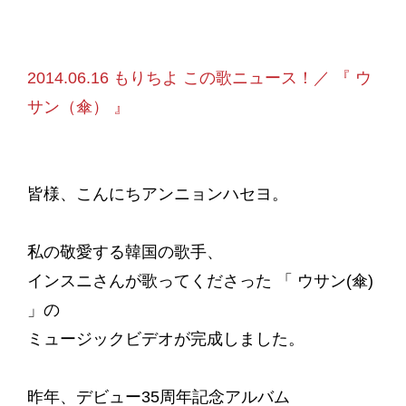
2014.06.16 もりちよ この歌ニュース！／ 『 ウ
サン（傘） 』
皆様、こんにちアンニョンハセヨ。
私の敬愛する韓国の歌手、
インスニさんが歌ってくださった 「 ウサン(傘)
」の
ミュージックビデオが完成しました。
昨年、デビュー35周年記念アルバム