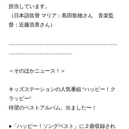
担当しています。
（日本語吹替 マリア：島田歌穂さん 音楽監
督：近藤浩章さん）
………………………………………………………
……………………………….
＜そのほかニュース！＞
キッズステーションの人気番組 “ハッピー！ク
ラッピー”
待望のベストアルバム、出ました〜！
●「ハッピー！ソングベスト」に２曲収録され