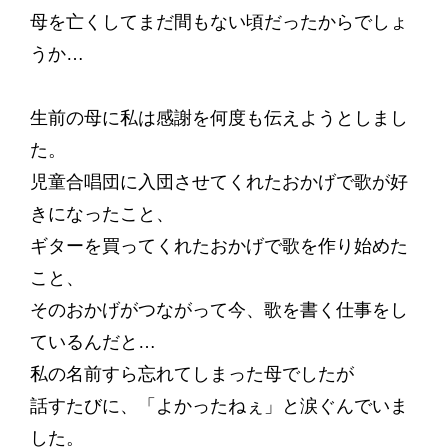
母を亡くしてまだ間もない頃だったからでしょ
うか…
生前の母に私は感謝を何度も伝えようとしまし
た。
児童合唱団に入団させてくれたおかげで歌が好
きになったこと、
ギターを買ってくれたおかげで歌を作り始めた
こと、
そのおかげがつながって今、歌を書く仕事をし
ているんだと…
私の名前すら忘れてしまった母でしたが
話すたびに、「よかったねぇ」と涙ぐんでいま
した。