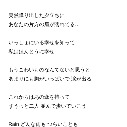
突然降り出した夕立ちに
あなたの片方の肩が濡れてる…
いっしょにいる幸せを知って
私はほんとうに幸せ
もうこわいものなんてないと思うと
あまりにも胸がいっぱいで 涙が出る
これからはあの傘を持って
ずうっと二人 並んで歩いていこう
Rain どんな雨も つらいことも