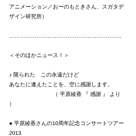
アニメーション／おーのもときさん、スガタデ
ザイン研究所）
……………………………………………………..
＜そのほかニュース！＞
♪ 限られた この永遠だけど
あなたに逢えたことを、空に感謝します。
（ 平原綾香 『 感謝 』 より
）
● 平原綾香さんの10周年記念コンサートツアー
2013