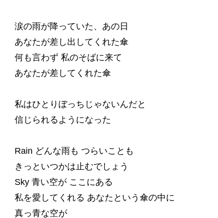
涙の雨が降っていた、あの日
あなたが差し出してくれた傘
何も言わず 私のそばに来て
あなたが差してくれた傘
私はひとりぼっちじゃないんだと
信じられるようになった
Rain どんな雨も つらいことも
きっといつかは止むでしょう
Sky 青い空が ここにある
私を愛してくれる あなたという傘の中に
真っ青な空が