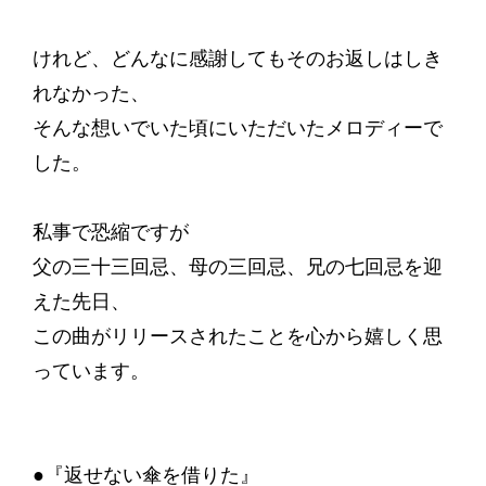
けれど、どんなに感謝してもそのお返しはしき
れなかった、
そんな想いでいた頃にいただいたメロディーで
した。
私事で恐縮ですが
父の三十三回忌、母の三回忌、兄の七回忌を迎
えた先日、
この曲がリリースされたことを心から嬉しく思
っています。
●『返せない傘を借りた』