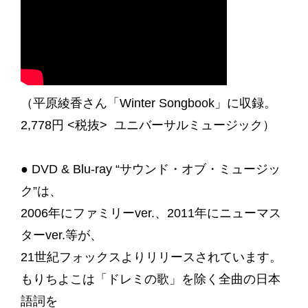
（平原綾香さん「Winter Songbook」に収録。
2,778円 <税抜> ユニバーサルミュージック）
● DVD & Blu-ray “サウンド・オブ・ミュージッ
ク”は、
2006年にファミリーver.、2011年にニューマス
ターver.等が、
21世紀フォックスよりリリースされています。
もりちよこは「ドレミの歌」を除く全曲の日本
語詞を