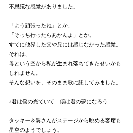
不思議な感覚がありました。
「よう頑張ったね」とか、
「そっち行ったらあかんよ」とか。
すでに他界した父や兄には感じなかった感覚。
それは、
母という空から私が生まれ落ちてきたせいかも
しれません。
そんな想いを、そのまま歌に託してみました。
♪君は僕の光でいて 僕は君の夢になろう
タッキー＆翼さんがステージから眺める客席も
星空のようでしょう。