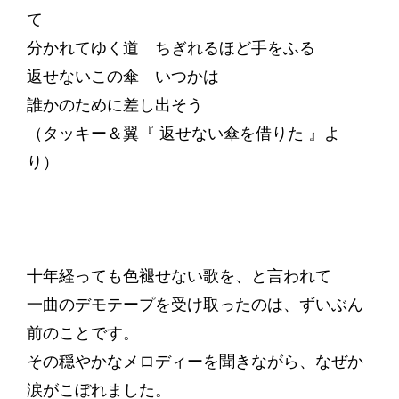
て
分かれてゆく道 ちぎれるほど手をふる
返せないこの傘 いつかは
誰かのために差し出そう
（タッキー＆翼『 返せない傘を借りた 』よ
り）
十年経っても色褪せない歌を、と言われて
一曲のデモテープを受け取ったのは、ずいぶん
前のことです。
その穏やかなメロディーを聞きながら、なぜか
涙がこぼれました。