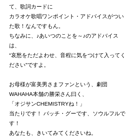
て、歌詞カードに
カラオケ歌唱ワンポイント・アドバイスがつい
た歌！なんですもん。
ちなみに、♪あいつのことを～♪のアドバイス
は、
“哀愁をただよわせ、音程に気をつけて入ってく
ださい”ですよ。
お母様が富美男さまファンという、劇団
WAHAHA本舗の勝栄さん曰く、
「オジサンCHEMISTRYね！」
当たりです！ バッチ・グーです、ソウルフルで
す！
あなたも、きいてみてくださいね。