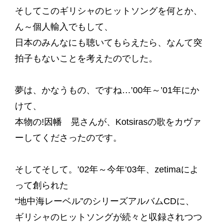
そしてこのギリシャのヒットソングを何とか、
ん～個人輸入でもして、
日本のみんなにも聴いてもらえたら、なんて突
拍子もないことを考えたのでした。
夢は、かなうもの、ですね…’00年～’01年にか
けて、
本物の!因幡 晃さんが、Kotsirasの歌をカヴァ
ーしてくださったのです。
そしてそして。’02年～今年’03年、zetimaによ
って創られた
“地中海レーベル”のシリーズアルバムCDに、
ギリシャのヒットソングが続々と収録されつつ