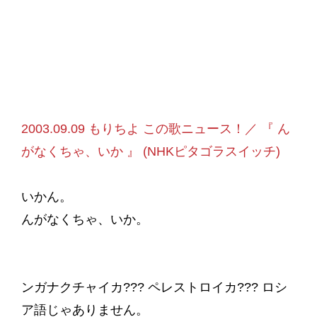
2003.09.09 もりちよ この歌ニュース！／ 『 ん
がなくちゃ、いか 』 (NHKピタゴラスイッチ)
いかん。
んがなくちゃ、いか。
ンガナクチャイカ??? ペレストロイカ??? ロシ
ア語じゃありません。