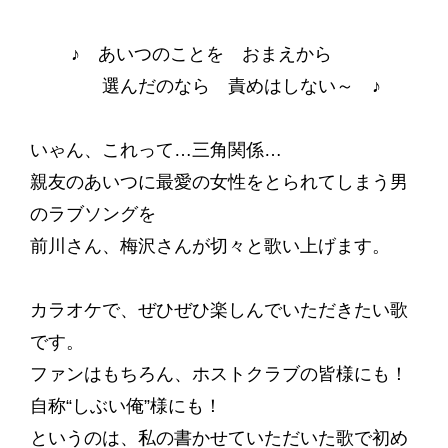
♪ あいつのことを おまえから
選んだのなら 責めはしない～ ♪
いゃん、これって…三角関係…
親友のあいつに最愛の女性をとられてしまう男
のラブソングを
前川さん、梅沢さんが切々と歌い上げます。
カラオケで、ぜひぜひ楽しんでいただきたい歌
です。
ファンはもちろん、ホストクラブの皆様にも！
自称“しぶい俺”様にも！
というのは、私の書かせていただいた歌で初め