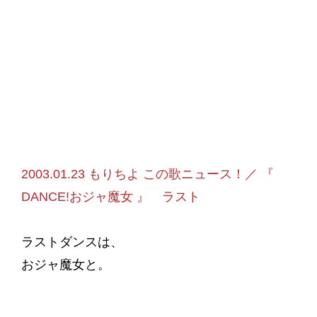
2003.01.23 もりちよ この歌ニュース！／ 『
DANCE!おジャ魔女 』 ラスト
ラストダンスは、
おジャ魔女と。