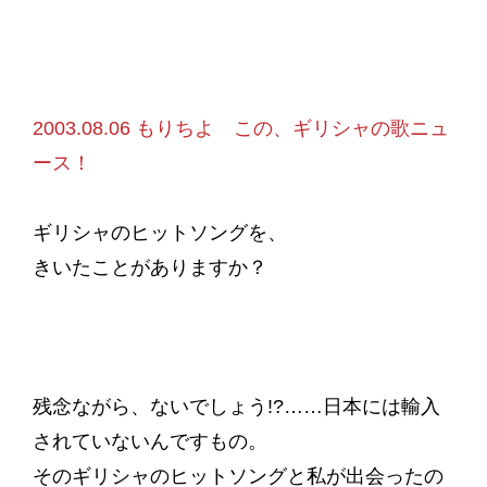
2003.08.06 もりちよ この、ギリシャの歌ニュ
ース！
ギリシャのヒットソングを、
きいたことがありますか？
残念ながら、ないでしょう!?……日本には輸入
されていないんですもの。
そのギリシャのヒットソングと私が出会ったの