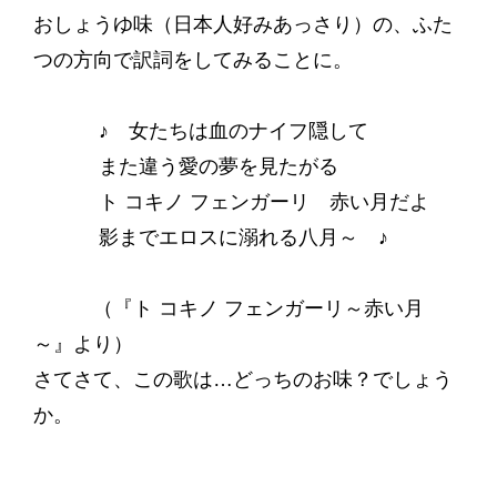
おしょうゆ味（日本人好みあっさり）の、ふた
つの方向で訳詞をしてみることに。
♪ 女たちは血のナイフ隠して
また違う愛の夢を見たがる
ト コキノ フェンガーリ 赤い月だよ
影までエロスに溺れる八月～ ♪
（『ト コキノ フェンガーリ～赤い月
～』より）
さてさて、この歌は…どっちのお味？でしょう
か。