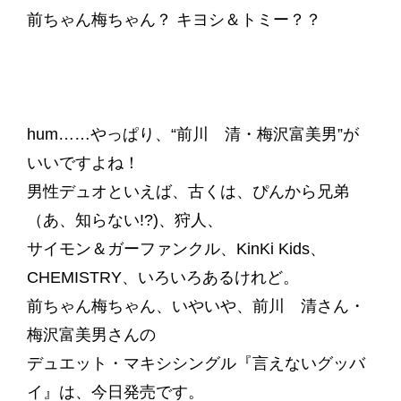
前ちゃん梅ちゃん？ キヨシ＆トミー？？
hum……やっぱり、“前川 清・梅沢富美男”が
いいですよね！
男性デュオといえば、古くは、ぴんから兄弟
（あ、知らない!?)、狩人、
サイモン＆ガーファンクル、KinKi Kids、
CHEMISTRY、いろいろあるけれど。
前ちゃん梅ちゃん、いやいや、前川 清さん・
梅沢富美男さんの
デュエット・マキシシングル『言えないグッバ
イ』は、今日発売です。