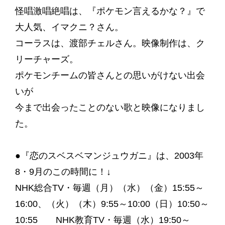
怪唱激唱絶唱は、『ポケモン言えるかな？』で
大人気、イマクニ？さん。
コーラスは、渡部チェルさん。映像制作は、ク
リーチャーズ。
ポケモンチームの皆さんとの思いがけない出会
いが
今まで出会ったことのない歌と映像になりまし
た。
●『恋のスベスベマンジュウガニ』は、2003年
8・9月のこの時間に！↓
NHK総合TV・毎週（月）（水）（金）15:55～
16:00、（火）（木）9:55～10:00（日）10:50～
10:55 NHK教育TV・毎週（水）19:50～