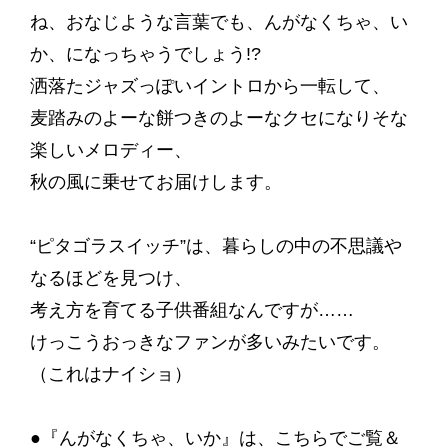
ね、おなじような言葉でも、んがなくちゃ、い
か、になっちゃうでしょう!?
洒落たジャズっぽいイントロから一転して、
麦踏みのよーな餅つきのよーなクセになりそな
楽しいメロディー、
秋の風に乗せてお届けします。
“ピタゴラスイッチ”は、暮らしの中の不思議や
なるほどを見つけ、
考え方を育てる子供番組なんですが……
けっこうおっきなファンが多いみたいです。
（これはナイショ）
●『んがなくちゃ、いか』は、こちらでご覧＆