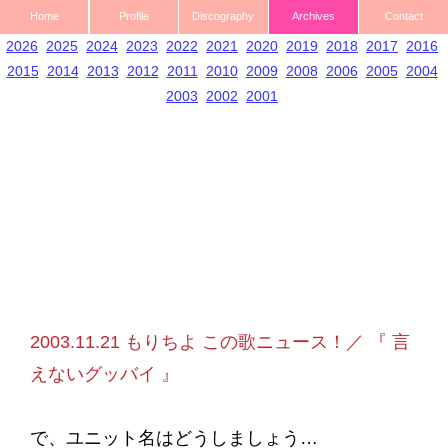
Home
Profile
Discography
Archives
Contact
2026
2025
2024
2023
2022
2021
2020
2019
2018
2017
2016
2015
2014
2013
2012
2011
2010
2009
2008
2006
2005
2004
2003
2002
2001
2003.11.21 もりちよ この歌ニュース！／ 『 言
えないグッバイ 』
で、ユニット名はどうしましょう…