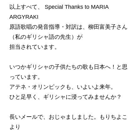
以上すべて、 Special Thanks to MARIA
ARGYRAKI
原語歌唱の発音指導・対訳は、柳田富美子さん
（私のギリシャ語の先生）が
担当されています。
いつかギリシャの子供たちの歌も日本へ！と思
っています。
アテネ・オリンピックも、いよいよ来年。
ひと足早く、ギリシャに浸ってみませんか？
長いメールで、おじゃましました。もりちよこ
より