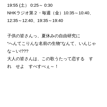
19:55 (土） 0:25～ 0:30
NHKラジオ第２・毎週（金）10:35～10:40、
12:35～12:40、19:35～19:40
子供の皆さんっ、夏休みの自由研究に
“へんてこりんな名前の生物”なんて、いんじゃ
な～い!???
大人の皆さんは、この歌うたって恋する す
れ せよ すべすべぇ～！