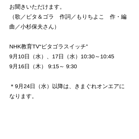
お聞きいただけます。
（歌／ピタ＆ゴラ 作詞／もりちよこ 作・編
曲／小杉保夫さん）
NHK教育TV“ピタゴラスイッチ”
9月10日（水）、17日（水）10:30～10:45
9月16日（木） 9:15～ 9:30
＊9月24日（水）以降は、きまぐれオンエアに
なります。