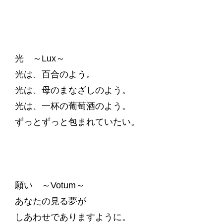
光 ～Lux～
光は、百合のよう。
光は、母のまなざしのよう。
光は、一杯の葡萄酒のよう。
ずっとずっと包まれていたい。
願い ～Votum～
あなたの見る夢が
しあわせでありますように。