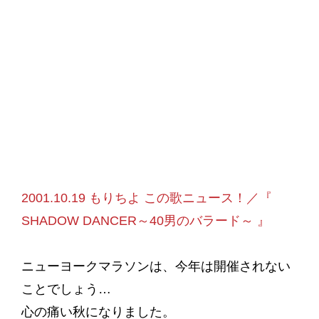
2001.10.19 もりちよ この歌ニュース！／『
SHADOW DANCER～40男のバラード～ 』
ニューヨークマラソンは、今年は開催されない
ことでしょう…
心の痛い秋になりました。