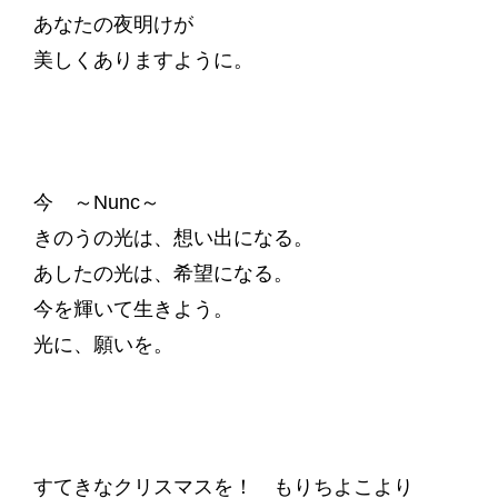
あなたの夜明けが
美しくありますように。
今 ～Nunc～
きのうの光は、想い出になる。
あしたの光は、希望になる。
今を輝いて生きよう。
光に、願いを。
すてきなクリスマスを！ もりちよこより