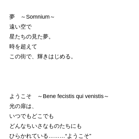
夢 ～Somnium～
遠い空で
星たちの見た夢。
時を超えて
この街で、輝きはじめる。
ようこそ ～Bene fecistis qui venistis～
光の扉は、
いつでもどこでも
どんなちいさなものたちにも
ひらかれている………“ようこそ”