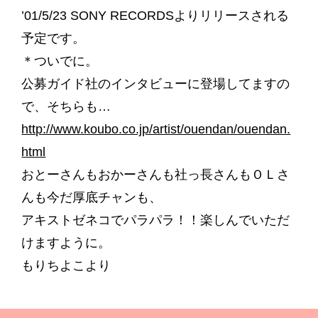
’01/5/23 SONY RECORDSよりリリースされる
予定です。
＊ついでに。
公募ガイド社のインタビューに登場してますの
で、そちらも…
http://www.koubo.co.jp/artist/ouendan/ouendan.
html
おとーさんもおかーさんも社っ長さんもＯＬさ
んも今だ厚底チャンも、
アキストゼネコでパラパラ！！楽しんでいただ
けますように。
もりちよこより