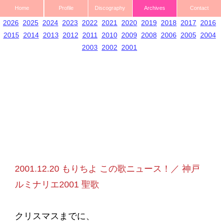
Home
Profile
Discography
Archives
Contact
2026
2025
2024
2023
2022
2021
2020
2019
2018
2017
2016
2015
2014
2013
2012
2011
2010
2009
2008
2006
2005
2004
2003
2002
2001
2001.12.20 もりちよ この歌ニュース！／ 神戸
ルミナリエ2001 聖歌
クリスマスまでに、