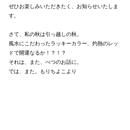
ぜひお楽しみいただきたく、お知らせいたしま
す。
さて、私の秋は引っ越しの秋。
風水にこだわったラッキーカラー、灼熱のレッ
ドで開運なるか！？！？
それは、また、べつのお話に。
では、また。もりちよこより