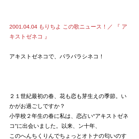
2001.04.04 もりちよ この歌ニュース！／ 『 ア
キストゼネコ 』
アキストゼネコで、パラパラシネコ！
２１世紀最初の春、花も恋も芽生えの季節。い
かがお過ごしですか？
小学校２年生の春に私は、恋占い“アキストゼネ
コ”に出会いました。以来、ン十年、
このへんちくりんでちょっとオトナの匂いのす