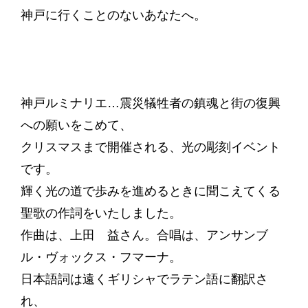
神戸に行くことのないあなたへ。
神戸ルミナリエ…震災犠牲者の鎮魂と街の復興
への願いをこめて、
クリスマスまで開催される、光の彫刻イベント
です。
輝く光の道で歩みを進めるときに聞こえてくる
聖歌の作詞をいたしました。
作曲は、上田 益さん。合唱は、アンサンブ
ル・ヴォックス・フマーナ。
日本語詞は遠くギリシャでラテン語に翻訳さ
れ、