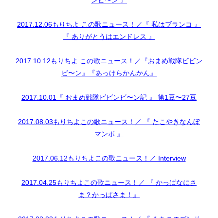
ンビ〜ン 』
2017.12.06もりちよ この歌ニュース！／『 私はブランコ 』
『 ありがとうはエンドレス 』
2017.10.12もりちよ この歌ニュース！／『おまめ戦隊ビビン
ビ〜ン』『あっけらかんかん』
2017.10.01『 おまめ戦隊ビビンビ〜ン記 』 第1豆〜27豆
2017.08.03もりちよこの歌ニュース！／ 『 たこやきなんぼ
マンボ 』
2017.06.12もりちよこの歌ニュース！／ Interview
2017.04.25もりちよこの歌ニュース！／ 『 かっぱなにさ
ま？かっぱさま！』