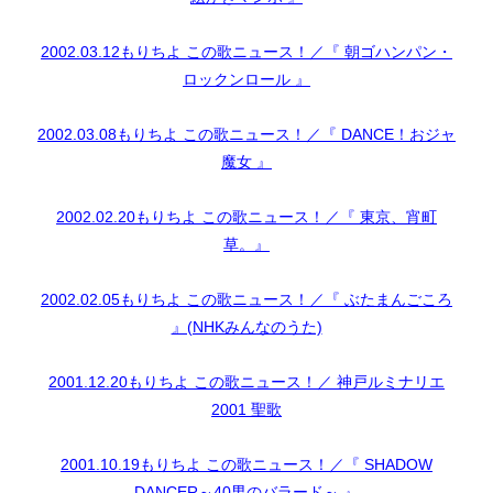
2002.03.12もりちよ この歌ニュース！／『 朝ゴハンパン・
ロックンロール 』
2002.03.08もりちよ この歌ニュース！／『 DANCE！おジャ
魔女 』
2002.02.20もりちよ この歌ニュース！／『 東京、宵町
草。』
2002.02.05もりちよ この歌ニュース！／『 ぶたまんごころ
』(NHKみんなのうた)
2001.12.20もりちよ この歌ニュース！／ 神戸ルミナリエ
2001 聖歌
2001.10.19もりちよ この歌ニュース！／『 SHADOW
DANCER～40男のバラード～ 』