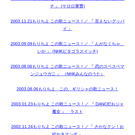
チ 』 (ケロロ軍曹)
2003.11.21もりちよ この歌ニュース！／ 『 言えないグッバ
イ 』
2003.09.09もりちよ この歌ニュース！／ 『 んがなくちゃ、
いか 』 (NHKピタゴラスイッチ)
2003.08.06もりちよ この歌ニュース！／ 『 恋のスベスベマ
ンジュウガニ 』 （NHKみんなのうた）
2003.08.06もりちよ この、ギリシャの歌ニュース！
2003.01.23もりちよ この歌ニュース！／ 『 DANCE!おジャ
魔女 』 ラスト
2002.11.24もりちよ この歌ニュース！／『 さかなクン！お
絵かきマンボ 』