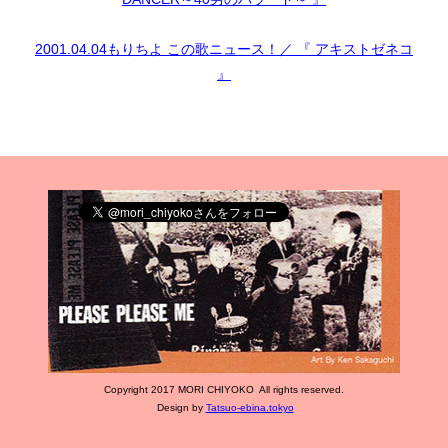
2001.04.04もりちよ この歌ニュース！／ 『 アキストゼネコ
』
Copyright 2017 MORI CHIYOKO All rights reserved.
Design by
Tatsuo-ebina.tokyo