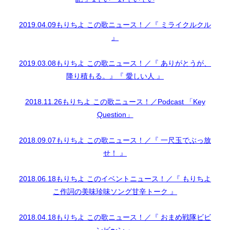
2019.04.09もりちよ この歌ニュース！／『 ミライクルクル
』
2019.03.08もりちよ この歌ニュース！／『 ありがとうが、
降り積もる。』『 愛しい人 』
2018.11.26もりちよ この歌ニュース！／Podcast 「Key
Question」
2018.09.07もりちよ この歌ニュース！／『 一尺玉でぶっ放
せ！ 』
2018.06.18もりちよ このイベントニュース！／『 もりちよ
こ作詞の美味珍味ソング甘辛トーク 』
2018.04.18もりちよ この歌ニュース！／『 おまめ戦隊ビビ