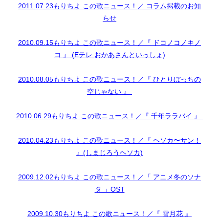
2011.07.23もりちよ この歌ニュース！／ コラム掲載のお知
らせ
2010.09.15もりちよ この歌ニュース！／『 ドコノコノキノ
コ 』 (Eテレ おかあさんといっしょ)
2010.08.05もりちよ この歌ニュース！／『 ひとりぼっちの
空じゃない 』
2010.06.29もりちよ この歌ニュース！／『 千年ララバイ 』
2010.04.23もりちよ この歌ニュース！／『 ヘソカ〜サン！
』(しまじろうヘソカ)
2009.12.02もりちよ この歌ニュース！／「 アニメ冬のソナ
タ 」OST
2009.10.30もりちよ この歌ニュース！／『 雪月花 』