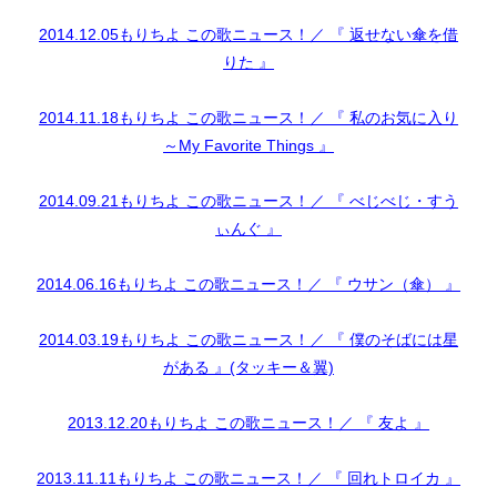
2014.12.05もりちよ この歌ニュース！／ 『 返せない傘を借
りた 』
2014.11.18もりちよ この歌ニュース！／ 『 私のお気に入り
～My Favorite Things 』
2014.09.21もりちよ この歌ニュース！／ 『 べじべじ・すう
ぃんぐ 』
2014.06.16もりちよ この歌ニュース！／ 『 ウサン（傘） 』
2014.03.19もりちよ この歌ニュース！／ 『 僕のそばには星
がある 』(タッキー＆翼)
2013.12.20もりちよ この歌ニュース！／ 『 友よ 』
2013.11.11もりちよ この歌ニュース！／ 『 回れトロイカ 』