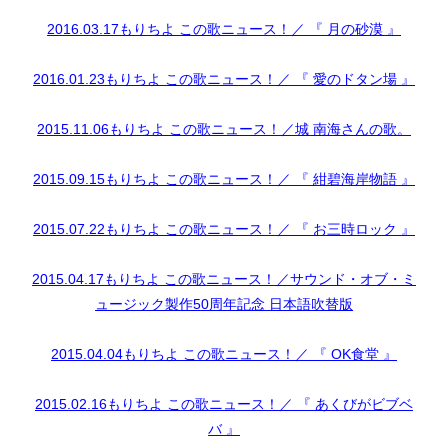
2016.03.17もりちよ この歌ニュース！／ 『 月の砂漠 』
2016.01.23もりちよ この歌ニュース！／ 『 愛のドタン場 』
2015.11.06もりちよ この歌ニュース！／城 南海さんの歌。
2015.09.15もりちよ この歌ニュース！／ 『 紺碧海岸物語 』
2015.07.22もりちよ この歌ニュース！／ 『 お三時ロック 』
2015.04.17もりちよ この歌ニュース！／サウンド・オブ・ミ
ュージック製作50周年記念 日本語吹替版
2015.04.04もりちよ この歌ニュース！／ 『 OK食堂 』
2015.02.16もりちよ この歌ニュース！／ 『 あくびがビブベ
バ 』