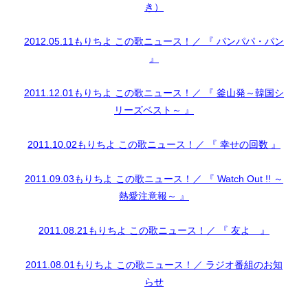
き）
2012.05.11もりちよ この歌ニュース！／ 『 パンパパ・パン
』
2011.12.01もりちよ この歌ニュース！／ 『 釜山発～韓国シ
リーズベスト～ 』
2011.10.02もりちよ この歌ニュース！／ 『 幸せの回数 』
2011.09.03もりちよ この歌ニュース！／ 『 Watch Out !! ～
熱愛注意報～ 』
2011.08.21もりちよ この歌ニュース！／ 『 友よ 』
2011.08.01もりちよ この歌ニュース！／ ラジオ番組のお知
らせ