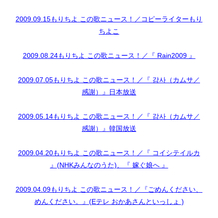
2009.09.15もりちよ この歌ニュース！／コピーライターもり
ちよこ
2009.08.24もりちよ この歌ニュース！／『 Rain2009 』
2009.07.05もりちよ この歌ニュース！／『 감사（カムサ／
感謝）』日本放送
2009.05.14もりちよ この歌ニュース！／『 감사（カムサ／
感謝）』韓国放送
2009.04.20もりちよ この歌ニュース！／『 コイシテイルカ
』(NHKみんなのうた)、『 嫁ぐ娘へ 』
2009.04.09もりちよ この歌ニュース！／『ごめんください、
めんください。』(Eテレ おかあさんといっしょ )